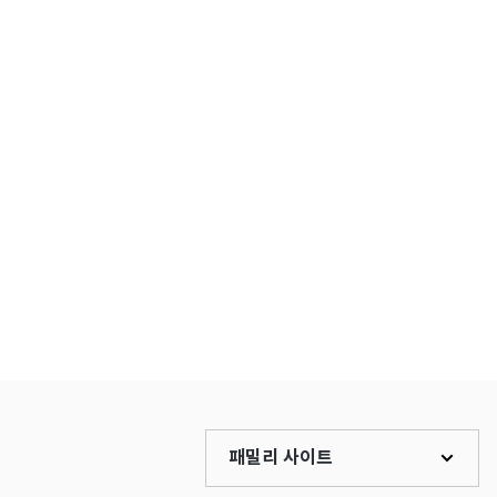
패밀리 사이트