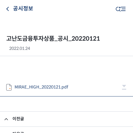
공시정보
고난도금융투자상품_공시_20220121
2022.01.24
MIRAE_HIGH_20220121.pdf
이전글
고난도금융투자상품_공시_20220120