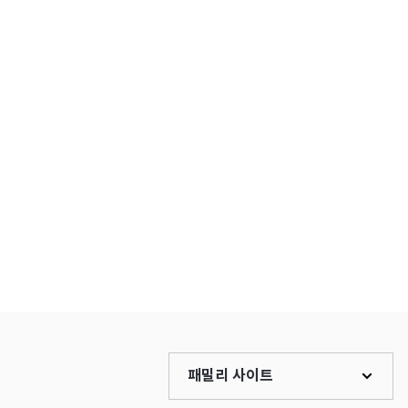
패밀리 사이트