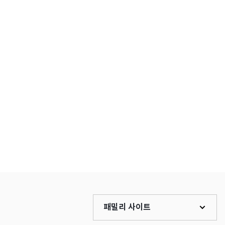
패밀리 사이트