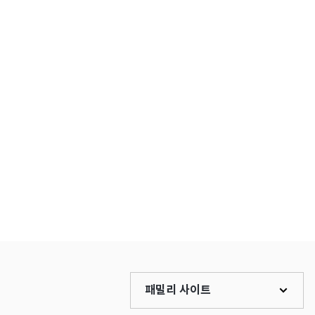
패밀리 사이트