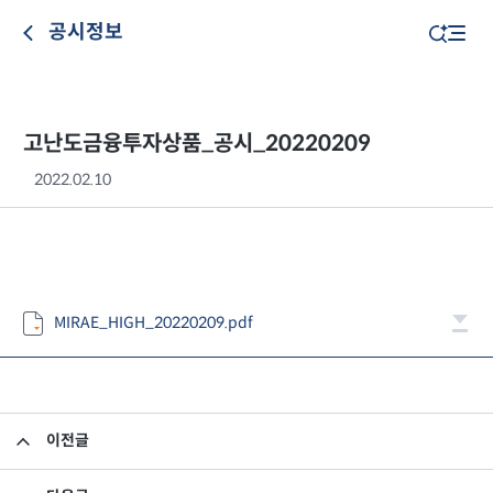
공시정보
고난도금융투자상품_공시_20220209
2022.02.10
MIRAE_HIGH_20220209.pdf
이전글
고난도금융투자상품_공시_20220208