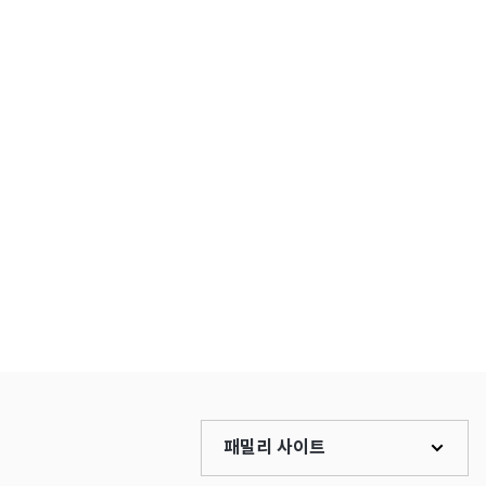
패밀리 사이트