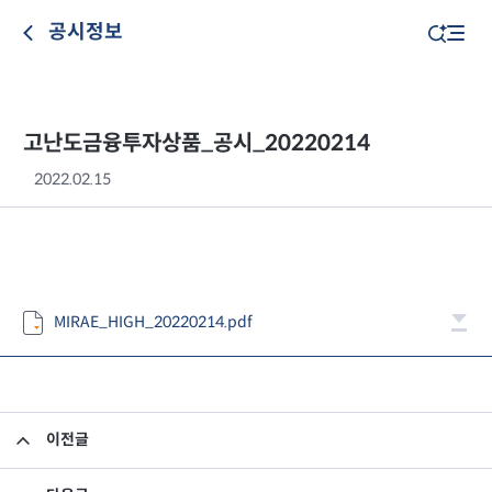
공시정보
고난도금융투자상품_공시_20220214
2022.02.15
MIRAE_HIGH_20220214.pdf
이전글
고난도금융투자상품_공시_20220211