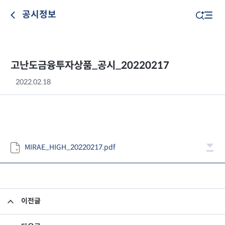
공시정보
고난도금융투자상품_공시_20220217
2022.02.18
MIRAE_HIGH_20220217.pdf
이전글
고난도금융투자상품_공시_20220216