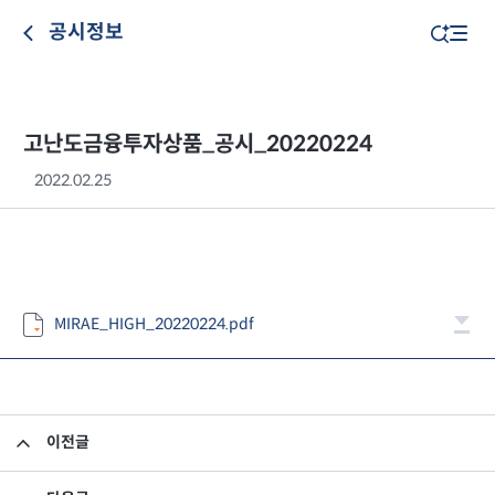
공시정보
고난도금융투자상품_공시_20220224
2022.02.25
MIRAE_HIGH_20220224.pdf
이전글
고난도금융투자상품_공시_20220223