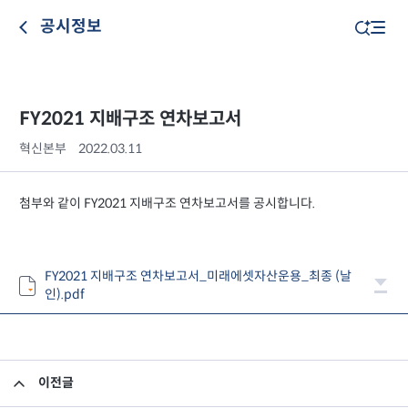
공시정보
FY2021 지배구조 연차보고서
혁신본부
2022.03.11
첨부와 같이 FY2021 지배구조 연차보고서를 공시합니다.
FY2021 지배구조 연차보고서_미래에셋자산운용_최종 (날
인).pdf
이전글
임원 사임 보고