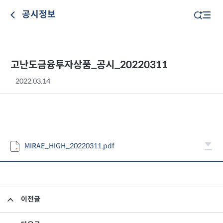
공시정보
고난도금융투자상품_공시_20220311
2022.03.14
MIRAE_HIGH_20220311.pdf
이전글
고난도금융투자상품_공시_20220310