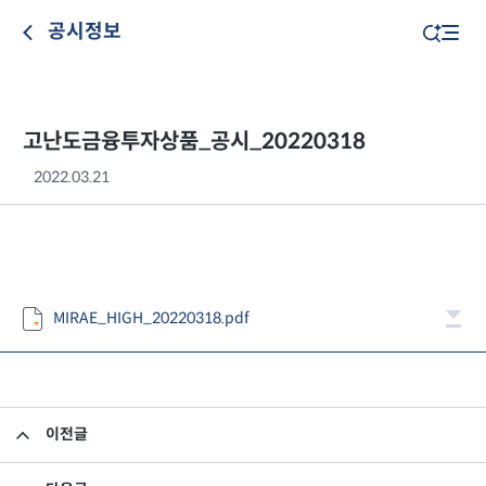
공시정보
고난도금융투자상품_공시_20220318
2022.03.21
MIRAE_HIGH_20220318.pdf
이전글
고난도금융투자상품_공시_20220317