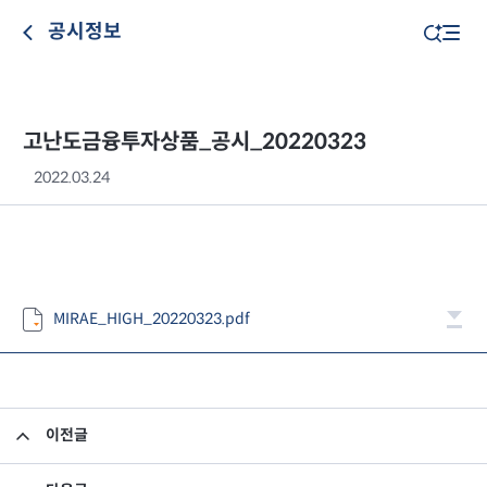
공시정보
고난도금융투자상품_공시_20220323
2022.03.24
MIRAE_HIGH_20220323.pdf
이전글
고난도금융투자상품_공시_20220322