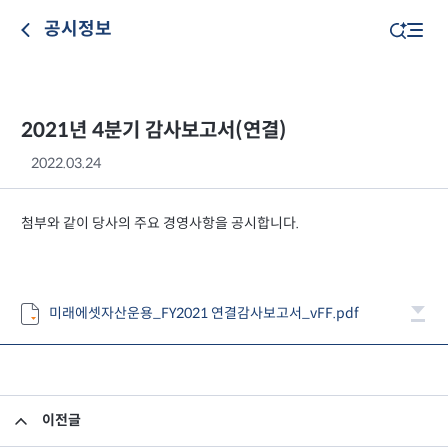
공시정보
2021년 4분기 감사보고서(연결)
2022.03.24
첨부와 같이 당사의 주요 경영사항을 공시합니다.
미래에셋자산운용_FY2021 연결감사보고서_vFF.pdf
이전글
2021년 4분기 감사보고서(별도)