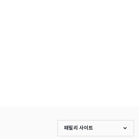
패밀리 사이트