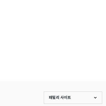
패밀리 사이트