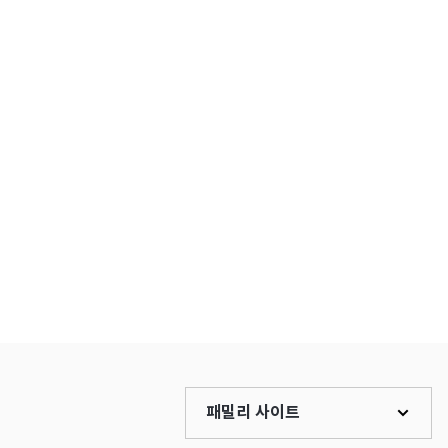
패밀리 사이트