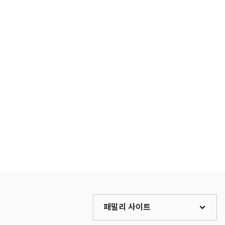
패밀리 사이트