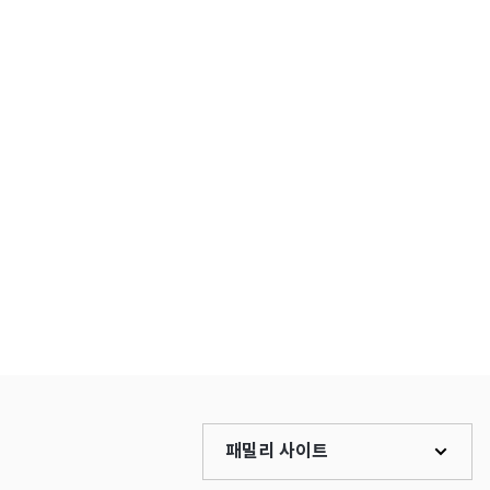
패밀리 사이트