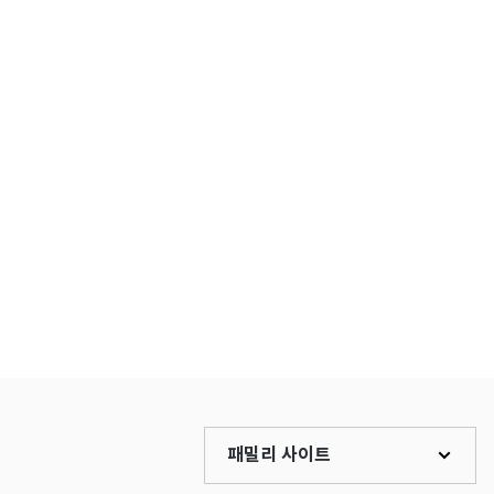
패밀리 사이트