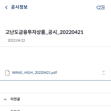
공시정보
고난도금융투자상품_공시_20220421
2022.04.22
MIRAE_HIGH_20220421.pdf
이전글
고난도금융투자상품_공시_20220420