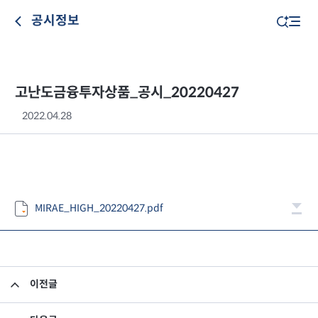
공시정보
고난도금융투자상품_공시_20220427
2022.04.28
MIRAE_HIGH_20220427.pdf
이전글
고난도금융투자상품_공시_20220426