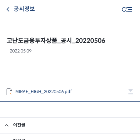
공시정보
고난도금융투자상품_공시_20220506
2022.05.09
MIRAE_HIGH_20220506.pdf
이전글
고난도금융투자상품_공시_20220504