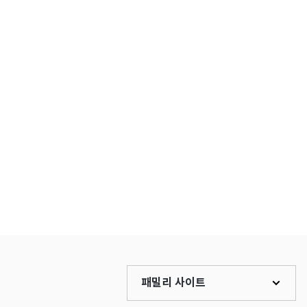
패밀리 사이트