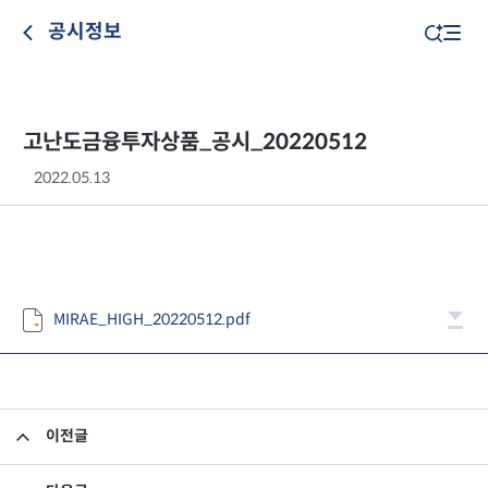
공시정보
고난도금융투자상품_공시_20220512
2022.05.13
MIRAE_HIGH_20220512.pdf
이전글
고난도금융투자상품_공시_20220511