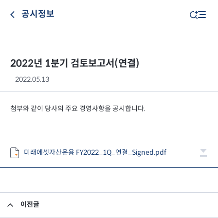
공시정보
2022년 1분기 검토보고서(연결)
2022.05.13
첨부와 같이 당사의 주요 경영사항을 공시합니다.
미래에셋자산운용 FY2022_1Q_연결_Signed.pdf
이전글
임원 사임 보고