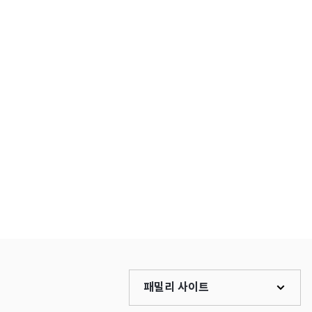
패밀리 사이트