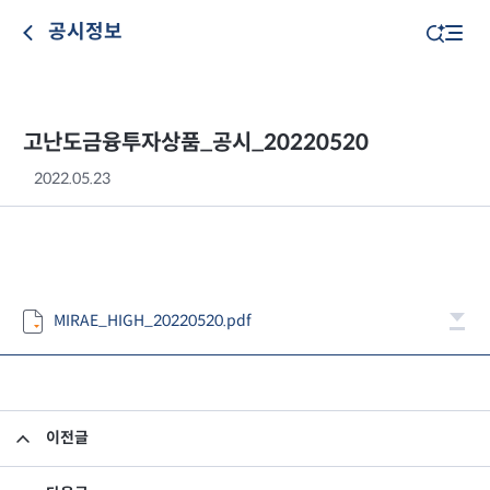
공시정보
고난도금융투자상품_공시_20220520
2022.05.23
MIRAE_HIGH_20220520.pdf
이전글
고난도금융투자상품_공시_20220519