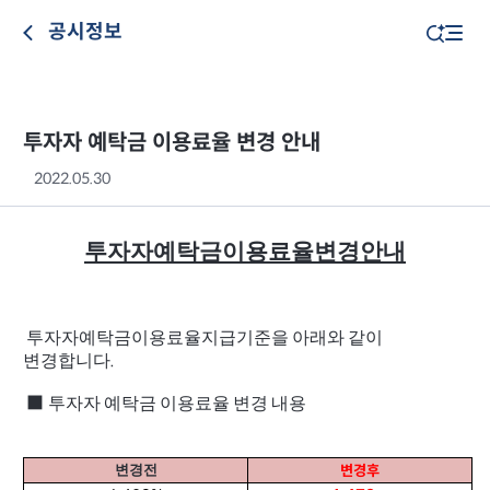
공시정보
투자자 예탁금 이용료율 변경 안내
2022.05.30
투자자예탁금이용료율변경안내
투자자예탁금이용료율지급기준을
아래와
같이
변경합니다
.
투자자
예탁금
이용료율
변경
내용
■
변경전
변경후