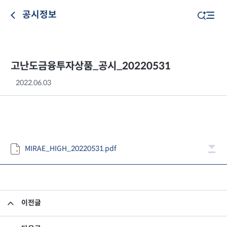
공시정보
고난도금융투자상품_공시_20220531
2022.06.03
MIRAE_HIGH_20220531.pdf
이전글
고난도금융투자상품_공시_20220602