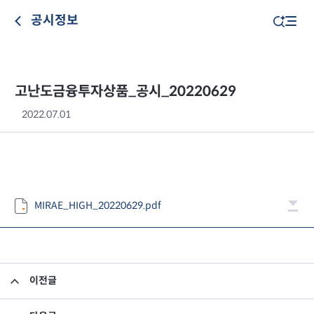
공시정보
고난도금융투자상품_공시_20220629
2022.07.01
MIRAE_HIGH_20220629.pdf
이전글
고난도금융투자상품_공시_20220628