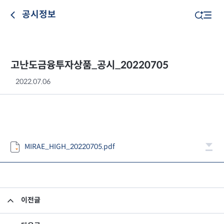
공시정보
고난도금융투자상품_공시_20220705
2022.07.06
MIRAE_HIGH_20220705.pdf
이전글
고난도금융투자상품_공시_20220701