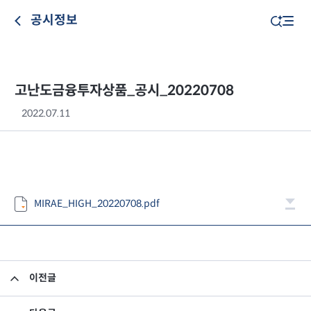
공시정보
고난도금융투자상품_공시_20220708
2022.07.11
MIRAE_HIGH_20220708.pdf
이전글
고난도금융투자상품_공시_20220707