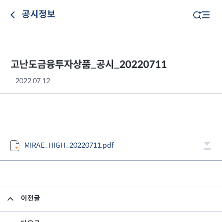
공시정보
고난도금융투자상품_공시_20220711
2022.07.12
MIRAE_HIGH_20220711.pdf
이전글
고난도금융투자상품_공시_20220708