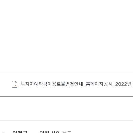
투자자예탁금이용료율변경안내_홈페이지공시_2022년 07