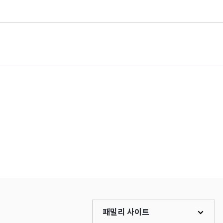
패밀리 사이트