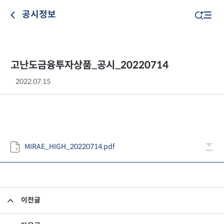
공시정보
고난도금융투자상품_공시_20220714
2022.07.15
MIRAE_HIGH_20220714.pdf
이전글
고난도금융투자상품_공시_20220713