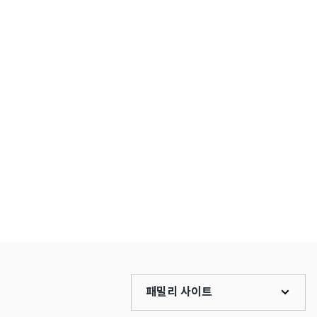
패밀리 사이트