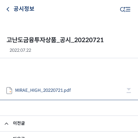
공시정보
고난도금융투자상품_공시_20220721
2022.07.22
MIRAE_HIGH_20220721.pdf
이전글
고난도금융투자상품_공시_20220720