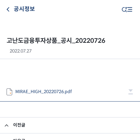
공시정보
고난도금융투자상품_공시_20220726
2022.07.27
MIRAE_HIGH_20220726.pdf
이전글
고난도금융투자상품_공시_20220725