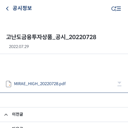
공시정보
고난도금융투자상품_공시_20220728
2022.07.29
MIRAE_HIGH_20220728.pdf
이전글
고난도금융투자상품_공시_20220727