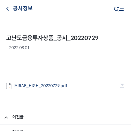
공시정보
고난도금융투자상품_공시_20220729
2022.08.01
MIRAE_HIGH_20220729.pdf
이전글
고난도금융투자상품_공시_20220728