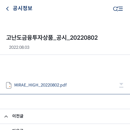
공시정보
고난도금융투자상품_공시_20220802
2022.08.03
MIRAE_HIGH_20220802.pdf
이전글
고난도금융투자상품_공시_20220801