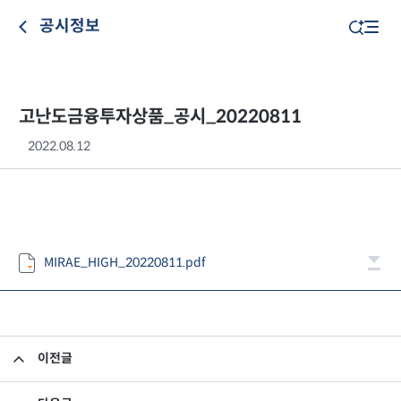
공시정보
고난도금융투자상품_공시_20220811
2022.08.12
MIRAE_HIGH_20220811.pdf
이전글
고난도금융투자상품_공시_20220810