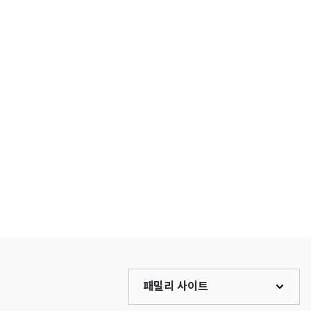
패밀리 사이트