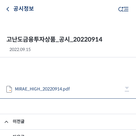
공시정보
고난도금융투자상품_공시_20220914
2022.09.15
MIRAE_HIGH_20220914.pdf
이전글
고난도금융투자상품_공시_20220913