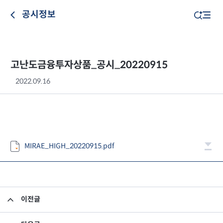
공시정보
고난도금융투자상품_공시_20220915
2022.09.16
MIRAE_HIGH_20220915.pdf
이전글
고난도금융투자상품_공시_20220914