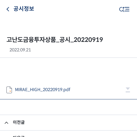
공시정보
고난도금융투자상품_공시_20220919
2022.09.21
MIRAE_HIGH_20220919.pdf
이전글
고난도금융투자상품_공시_20220916