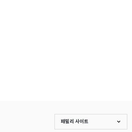
패밀리 사이트