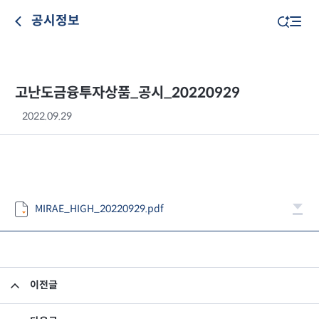
공시정보
고난도금융투자상품_공시_20220929
2022.09.29
MIRAE_HIGH_20220929.pdf
이전글
고난도금융투자상품_공시_20220928